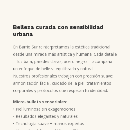
Belleza curada con sensibilidad
urbana
En Barrio Sur reinterpretamos la estética tradicional
desde una mirada más artística y humana. Cada detalle
—luz baja, paredes claras, acero negro— acompaña
un enfoque de belleza equilibrada y natural.
Nuestros profesionales trabajan con precisión suave:
armonización facial, cuidado de la piel, tratamientos
corporales y protocolos que respetan tu identidad.
Micro-bullets sensoriales:
• Piel luminosa sin exageraciones
• Resultados elegantes y naturales
• Tecnología suave + manos expertas