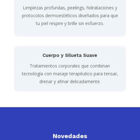
Limpiezas profundas, peelings, hidrataciones y
protocolos dermoestéticos diseñados para que
tu piel respire y brille sin esfuerzo.
Cuerpo y Silueta Suave
Tratamientos corporales que combinan
tecnología con masaje terapéutico para tensar,
drenar y afinar delicadamente.
Novedades