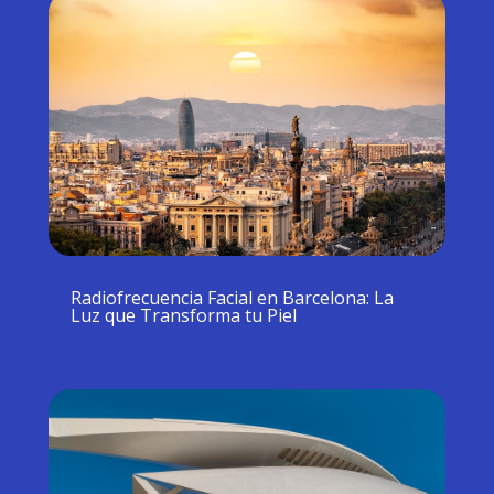
Radiofrecuencia Facial en Barcelona: La
Luz que Transforma tu Piel