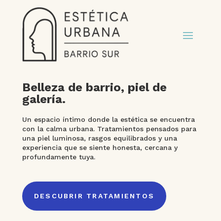
Belleza de barrio, piel de
galería.
Un espacio íntimo donde la estética se encuentra
con la calma urbana. Tratamientos pensados para
una piel luminosa, rasgos equilibrados y una
experiencia que se siente honesta, cercana y
profundamente tuya.
DESCUBRIR TRATAMIENTOS