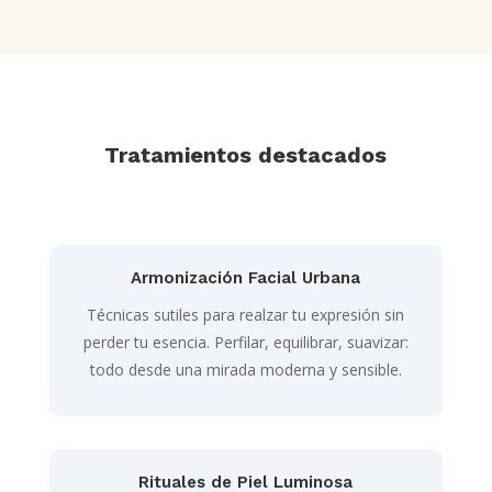
Tratamientos destacados
Armonización Facial Urbana
Técnicas sutiles para realzar tu expresión sin
perder tu esencia. Perfilar, equilibrar, suavizar:
todo desde una mirada moderna y sensible.
Rituales de Piel Luminosa