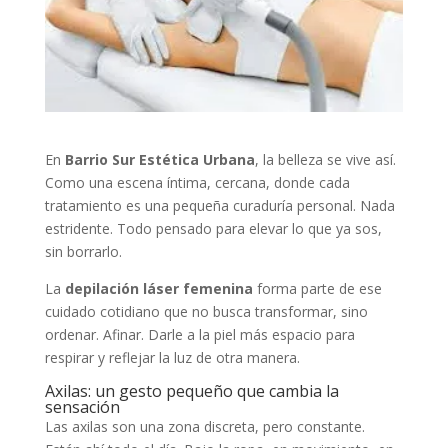
En
Barrio Sur Estética Urbana
, la belleza se vive así.
Como una escena íntima, cercana, donde cada
tratamiento es una pequeña curaduría personal. Nada
estridente. Todo pensado para elevar lo que ya sos,
sin borrarlo.
La
depilación láser femenina
forma parte de ese
cuidado cotidiano que no busca transformar, sino
ordenar. Afinar. Darle a la piel más espacio para
respirar y reflejar la luz de otra manera.
Axilas: un gesto pequeño que cambia la
sensación
Las axilas son una zona discreta, pero constante.