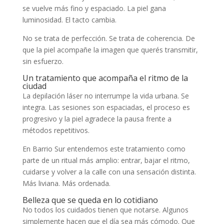
se vuelve más fino y espaciado. La piel gana
luminosidad. El tacto cambia.
No se trata de perfección. Se trata de coherencia. De
que la piel acompañe la imagen que querés transmitir,
sin esfuerzo.
Un tratamiento que acompaña el ritmo de la
ciudad
La depilación láser no interrumpe la vida urbana. Se
integra. Las sesiones son espaciadas, el proceso es
progresivo y la piel agradece la pausa frente a
métodos repetitivos.
En Barrio Sur entendemos este tratamiento como
parte de un ritual más amplio: entrar, bajar el ritmo,
cuidarse y volver a la calle con una sensación distinta.
Más liviana. Más ordenada.
Belleza que se queda en lo cotidiano
No todos los cuidados tienen que notarse. Algunos
simplemente hacen que el día sea más cómodo. Que