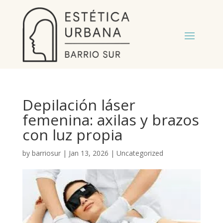
Depilación láser
femenina: axilas y brazos
con luz propia
by
barriosur
|
Jan 13, 2026
|
Uncategorized