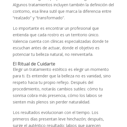
Algunos tratamientos incluyen también la definición del
contorno, esa línea sutil que marca la diferencia entre
“realzado” y “transformado”.
Lo importante es encontrar un profesional que
entienda que cada rostro es un territorio único.
Valencia cuenta con clínicas especializadas donde te
escuchan antes de actuar, donde el objetivo es
potenciar tu belleza natural, no reinventarla.
El Ritual de Cuidarte
Elegir un tratamiento estético es elegir un momento
para ti. Es entender que la belleza no es vanidad, sino
respeto hacia tu propio reflejo. Después del
procedimiento, notarás cambios sutiles: cómo tu
sonrisa cobra más presencia, cómo los labios se
sienten más plenos sin perder naturalidad.
Los resultados evolucionan con el tiempo. Los
primeros días presentan leve hinchazón; después,
surge el auténtico resultado: labios que parecen