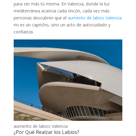
para ser más tú misma. En Valencia, donde la luz
mediterránea acaricia cada rincón, cada vez más
personas descubren que el
aumento de labios Valencia
no es un capricho, sino un acto de autocuidado y
confianza.
aumento de labios Valencia
¿Por Qué Realzar los Labios?