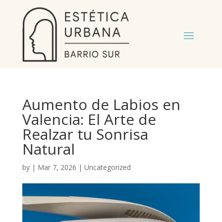
Aumento de Labios en
Valencia: El Arte de
Realzar tu Sonrisa
Natural
by
|
Mar 7, 2026
|
Uncategorized