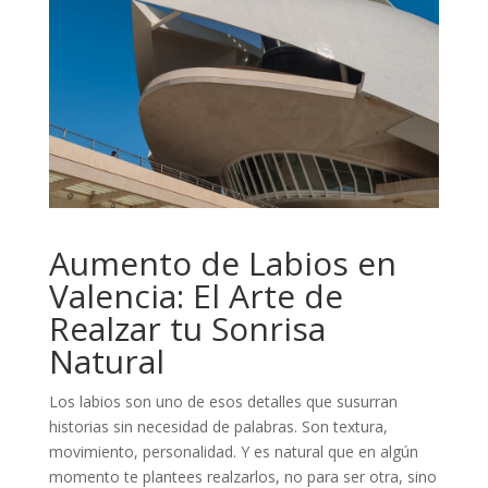
Aumento de Labios en
Valencia: El Arte de
Realzar tu Sonrisa
Natural
Los labios son uno de esos detalles que susurran
historias sin necesidad de palabras. Son textura,
movimiento, personalidad. Y es natural que en algún
momento te plantees realzarlos, no para ser otra, sino